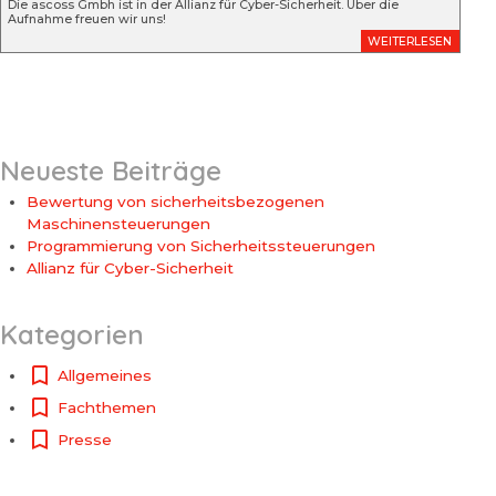
Die ascoss Gmbh ist in der Allianz für Cyber-Sicherheit. Über die
Aufnahme freuen wir uns!
WEITERLESEN
Neueste Beiträge
Bewertung von sicherheitsbezogenen
Maschinensteuerungen
Programmierung von Sicherheitssteuerungen
Allianz für Cyber-Sicherheit
Kategorien
Allgemeines
Fachthemen
Presse